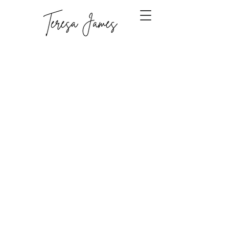
Back to catalog